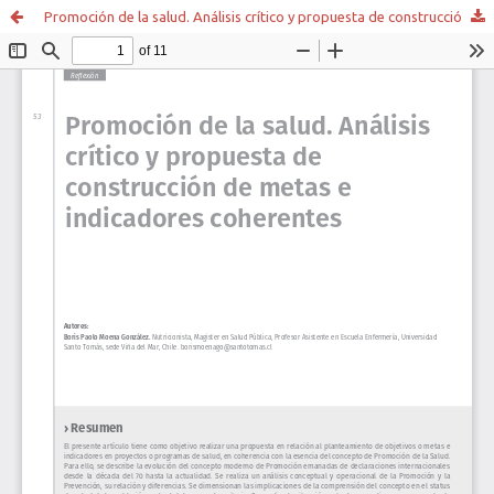
Promoción de la salud. Análisis crítico y propuesta de construcción de metas e indicadores coherentes