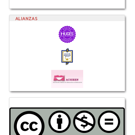
ALIANZAS