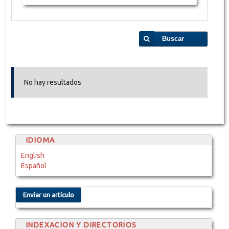
Buscar
No hay resultados
IDIOMA
English
Español
Enviar un artículo
INDEXACION Y DIRECTORIOS