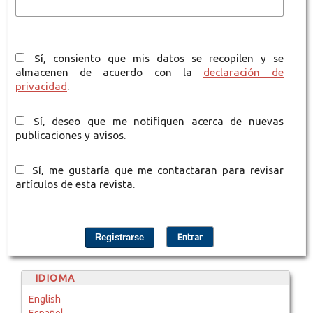
Sí, consiento que mis datos se recopilen y se
almacenen de acuerdo con la
declaración de
privacidad
.
Sí, deseo que me notifiquen acerca de nuevas
publicaciones y avisos.
Sí, me gustaría que me contactaran para revisar
artículos de esta revista.
Registrarse
Entrar
IDIOMA
English