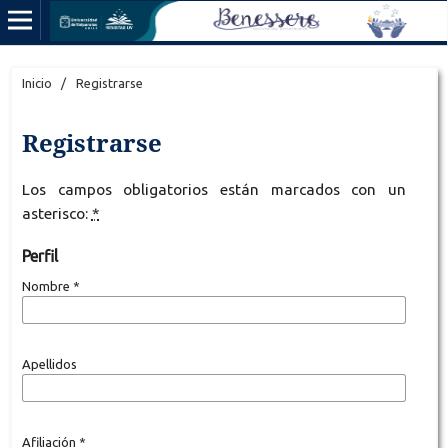
Inicio
/
Registrarse
Registrarse
Los campos obligatorios están marcados con un
asterisco:
*
Perfil
Nombre
*
Apellidos
Afiliación
*