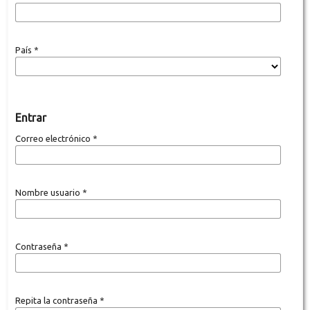
País
*
Entrar
Correo electrónico
*
Nombre usuario
*
Contraseña
*
Repita la contraseña
*