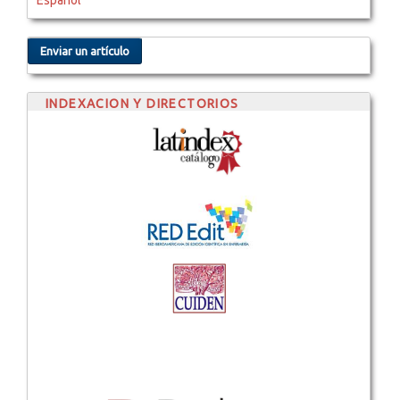
Español
Enviar un artículo
INDEXACION Y DIRECTORIOS