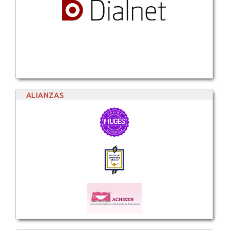
ALIANZAS