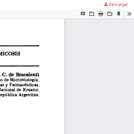
Descargar