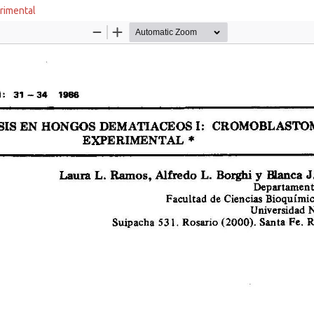
rimental