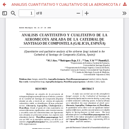
ANALISIS CUANTITATIVO Y CUALITATIVO DE LA AEROMICOTA AISLADA DE LA CATEDRAL DE SANTIAGO DE COMPOSTELA (GALICIA, ESPAÑA)