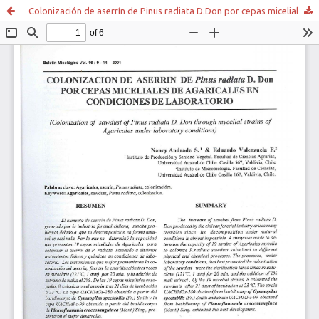
Colonización de aserrín de Pinus radiata D.Don por cepas miceliales de Agaricales en condiciones de laboratorio