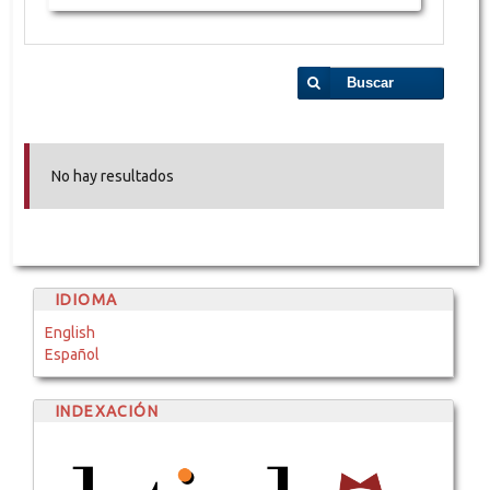
Buscar
No hay resultados
IDIOMA
English
Español
INDEXACIÓN