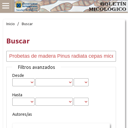
Inicio
/
Buscar
Buscar
Filtros avanzados
Desde
Hasta
Autores/as