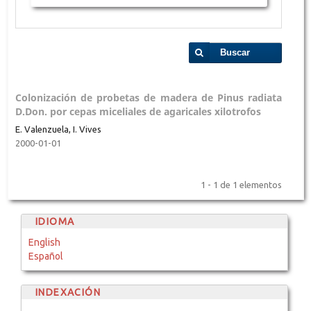
Buscar
Colonización de probetas de madera de Pinus radiata
D.Don. por cepas miceliales de agaricales xilotrofos
E. Valenzuela, I. Vives
2000-01-01
1 - 1 de 1 elementos
IDIOMA
English
Español
INDEXACIÓN