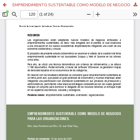
EMPRENDIMIENTO SUSTENTABLE COMO MODELO DE NEGOCIOS PARA LAS ORGANIZACIONES