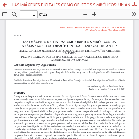
LAS IMÁGENES DIGITALES COMO OBJETOS SIMBÓLICOS: UN ANÁLISIS SOBRE SU IMPACTO EN EL APRENDIZAJE INFANTIL