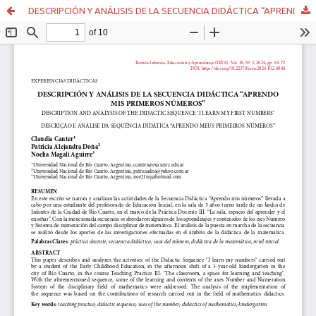
DESCRIPCIÓN Y ANÁLISIS DE LA SECUENCIA DIDÁCTICA “APRENDO MIS PRIMEROS NÚMEROS”