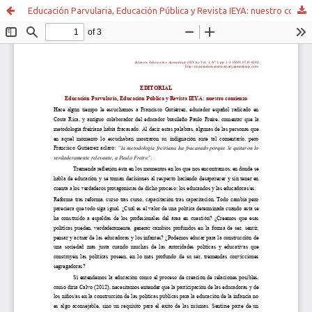
Educación Parvularia, Educación Pública y Revista IEYA: nuestro comienzo