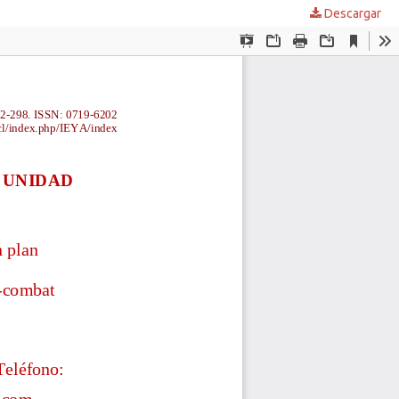
Descargar