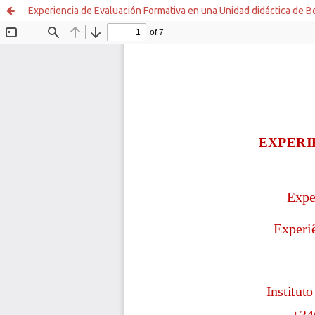
Experiencia de Evaluación Formativa en una Unidad didáctica de