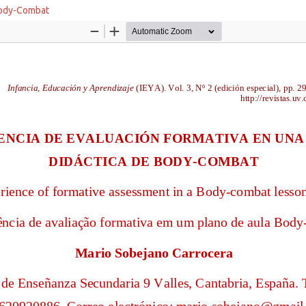
 Body-Combat