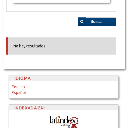
Buscar
No hay resultados
IDIOMA
English
Español
INDEXADA EN: