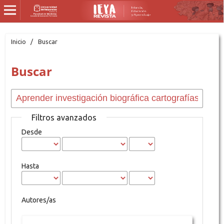
Inicio
/
Buscar
Buscar
Filtros avanzados
Desde
Hasta
Autores/as