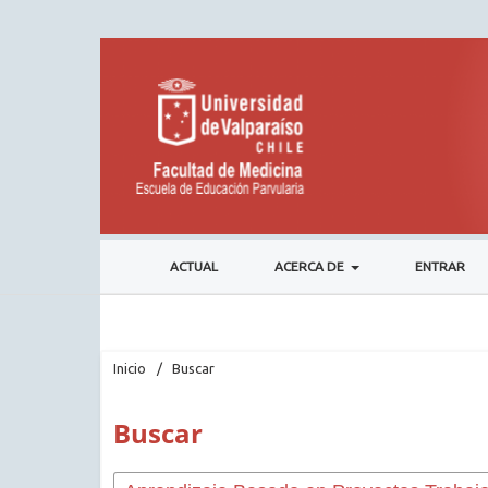
ACTUAL
ACERCA DE
ENTRAR
Inicio
/
Buscar
Buscar