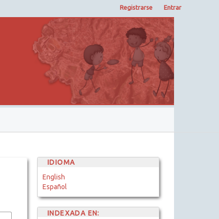
Registrarse
Entrar
IDIOMA
English
Español
INDEXADA EN: