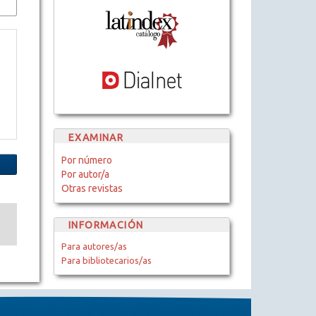
EXAMINAR
Por número
Por autor/a
Otras revistas
INFORMACIÓN
Para autores/as
Para bibliotecarios/as