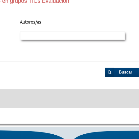
Autores/as
Buscar