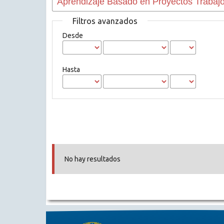
Filtros avanzados
Desde
Hasta
No hay resultados