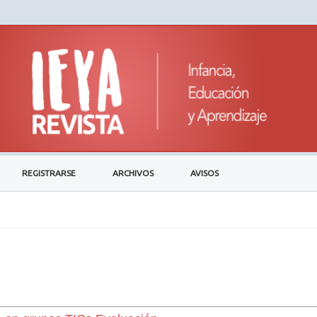
REGISTRARSE
ARCHIVOS
AVISOS