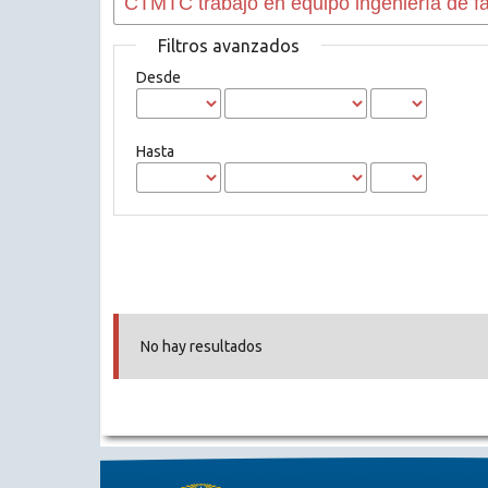
Filtros avanzados
Desde
Hasta
No hay resultados