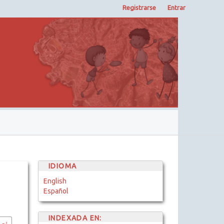
Registrarse
Entrar
IDIOMA
English
Español
INDEXADA EN: