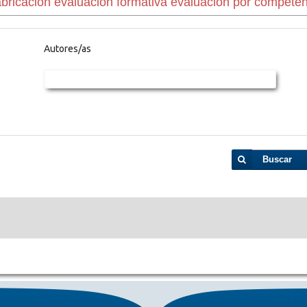
Autores/as
Buscar