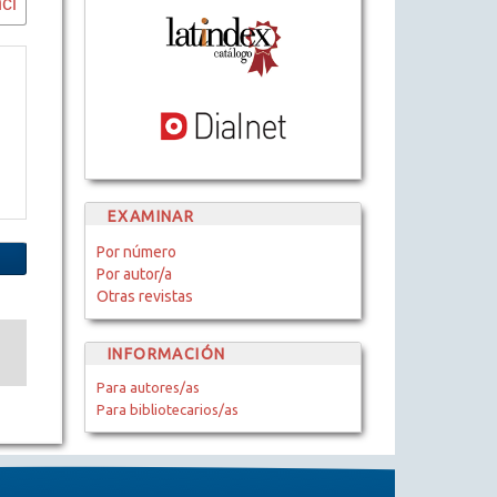
EXAMINAR
Por número
Por autor/a
Otras revistas
INFORMACIÓN
Para autores/as
Para bibliotecarios/as