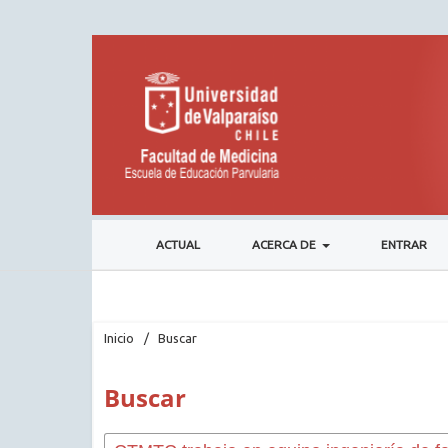
ACTUAL
ACERCA DE
ENTRAR
Inicio
/
Buscar
Buscar