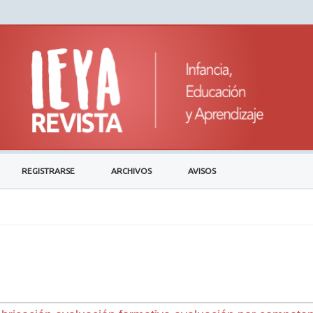
REGISTRARSE
ARCHIVOS
AVISOS