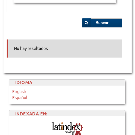
Buscar
No hay resultados
IDIOMA
English
Español
INDEXADA EN: