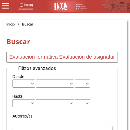
Inicio
/
Buscar
Buscar
Filtros avanzados
Desde
Hasta
Autores/as