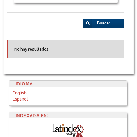
Buscar
No hay resultados
IDIOMA
English
Español
INDEXADA EN: