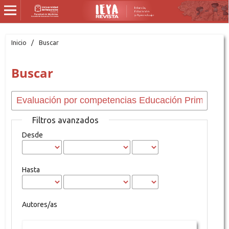
Inicio
/
Buscar
Buscar
Filtros avanzados
Desde
Hasta
Autores/as