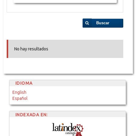
Buscar
No hay resultados
IDIOMA
English
Español
INDEXADA EN: