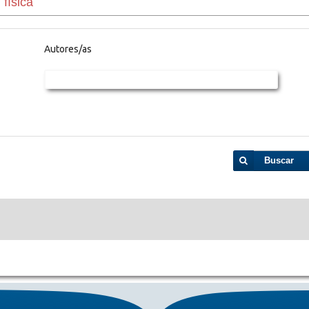
Autores/as
Buscar