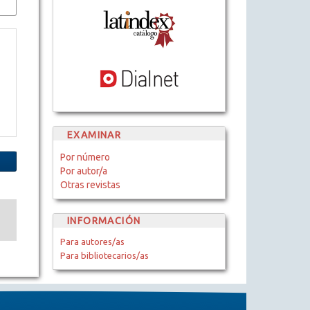
EXAMINAR
Por número
Por autor/a
Otras revistas
INFORMACIÓN
Para autores/as
Para bibliotecarios/as