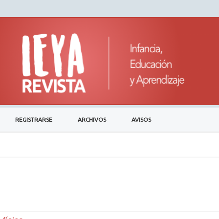
REGISTRARSE
ARCHIVOS
AVISOS