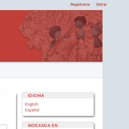
Registrarse
Entrar
IDIOMA
English
Español
INDEXADA EN: