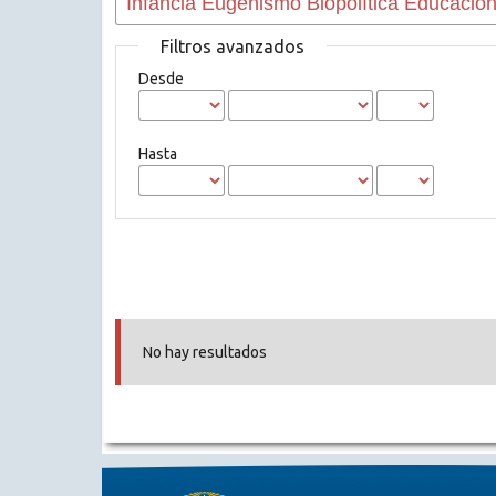
Filtros avanzados
Desde
Hasta
No hay resultados