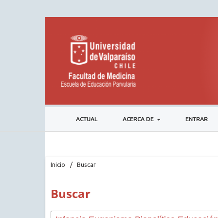
ACTUAL
ACERCA DE
ENTRAR
Inicio
/
Buscar
Buscar