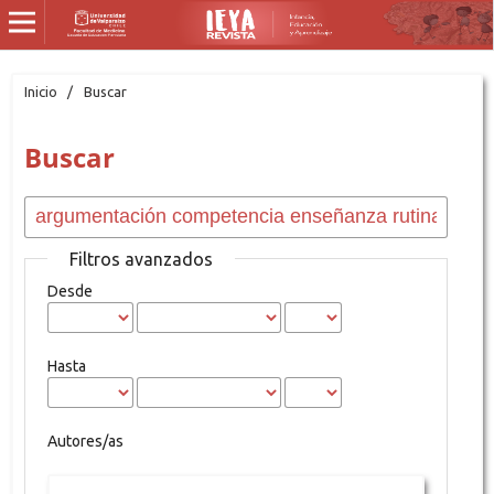
Inicio
/
Buscar
Buscar
Filtros avanzados
Desde
Hasta
Autores/as