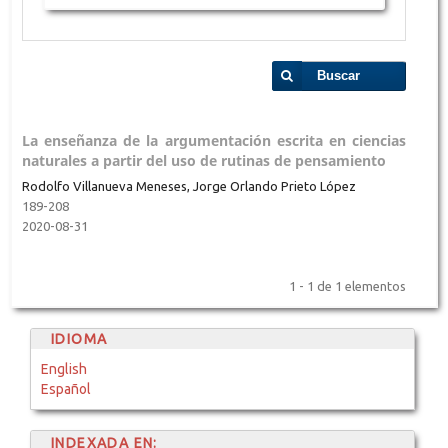
Buscar
La enseñanza de la argumentación escrita en ciencias
naturales a partir del uso de rutinas de pensamiento
Rodolfo Villanueva Meneses, Jorge Orlando Prieto López
189-208
2020-08-31
1 - 1 de 1 elementos
IDIOMA
English
Español
INDEXADA EN: