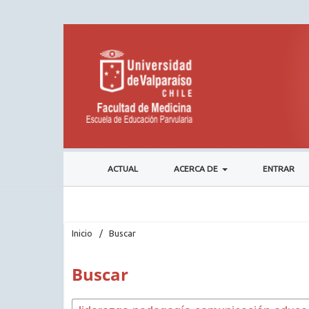
ACTUAL
ACERCA DE
ENTRAR
Inicio
/
Buscar
Buscar