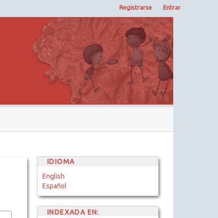
Registrarse
Entrar
IDIOMA
English
Español
INDEXADA EN: