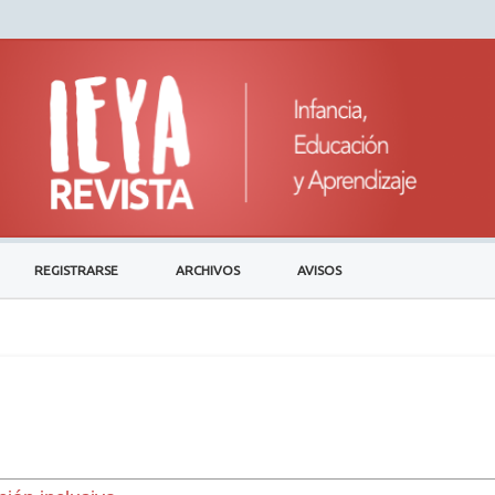
REGISTRARSE
ARCHIVOS
AVISOS