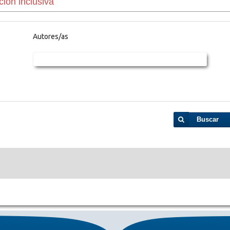
Autores/as
Buscar