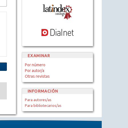
EXAMINAR
Por número
Por autor/a
Otras revistas
INFORMACIÓN
Para autores/as
Para bibliotecarios/as