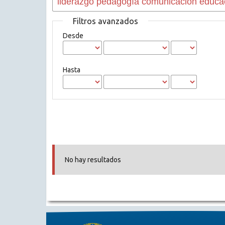
Filtros avanzados
Desde
Hasta
No hay resultados