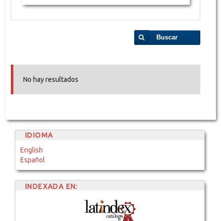
Buscar
No hay resultados
IDIOMA
English
Español
INDEXADA EN: