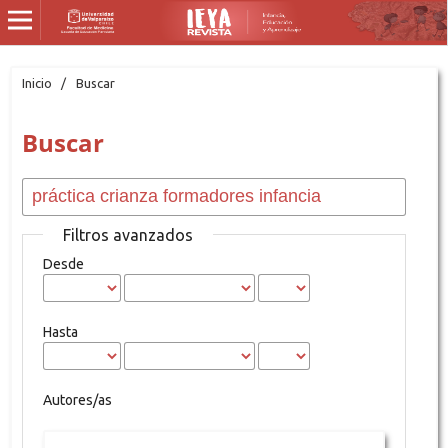
Inicio
/
Buscar
Buscar
Filtros avanzados
Desde
Hasta
Autores/as