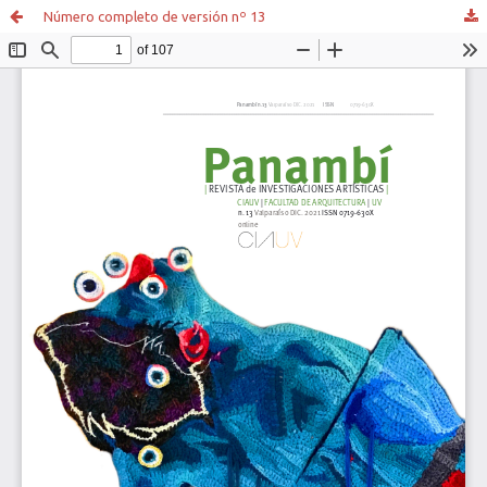
Número completo de versión nº 13