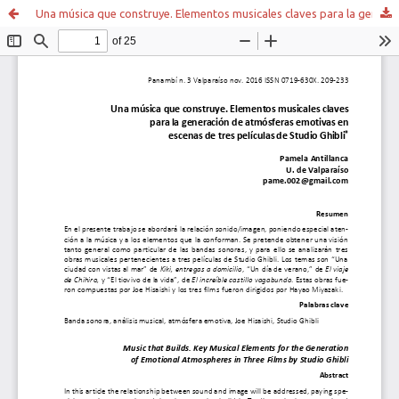
Una música que construye. Elementos musicales claves para la generación de atmósferas emotivas en escenas de tres películas de Studio Ghibli