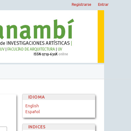
Registrarse
Entrar
IDIOMA
English
Español
INDICES