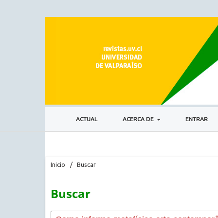
ACTUAL
ACERCA DE
ENTRAR
Inicio
/
Buscar
Buscar