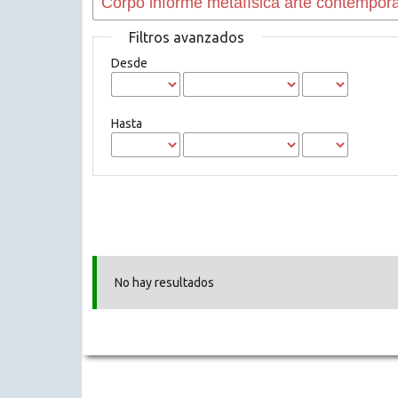
Filtros avanzados
Desde
Hasta
No hay resultados