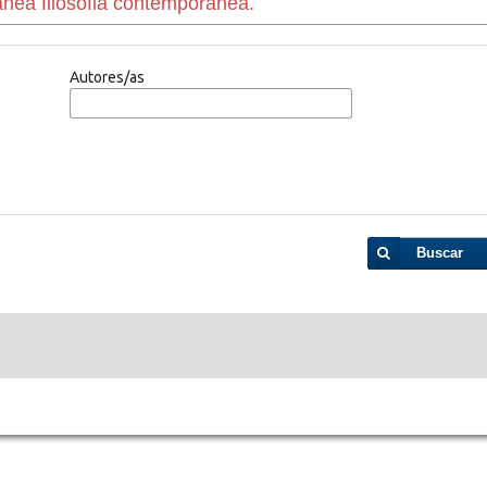
Autores/as
Buscar