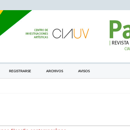
REGISTRARSE
ARCHIVOS
AVISOS