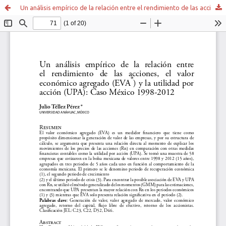
Un análisis empírico de la relación entre el rendimiento de las acciones, el valor económico agregado (EVA®) y la utilidad por acción (UPA): Caso México 1998-2012