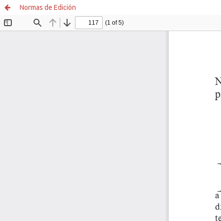
Normas de Edición