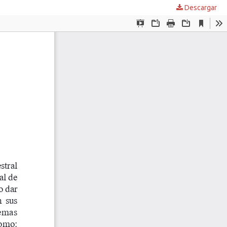
Descargar