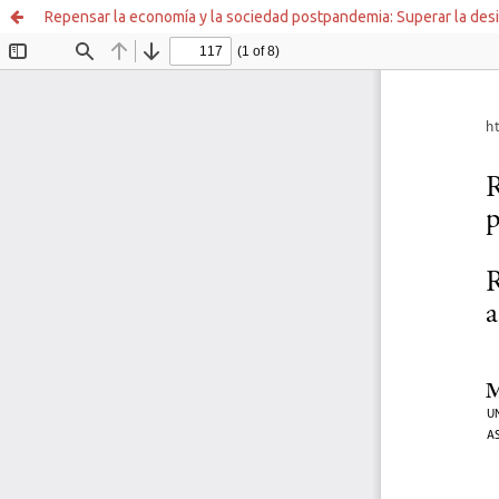
Repensar la economía y la sociedad postpandemia: Superar la des