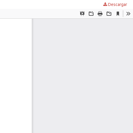
Descargar