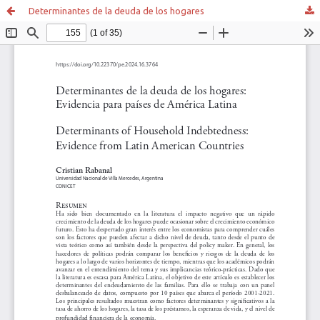
Determinantes de la deuda de los hogares