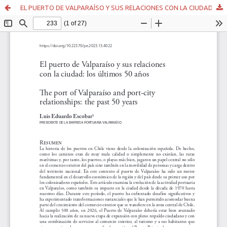
EL PUERTO DE VALPARAÍSO Y SUS RELACIONES CON LA CIUDAD