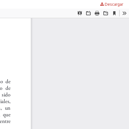
Descargar