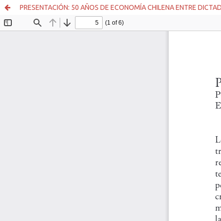
PRESENTACIÓN: 50 AÑOS DE ECONOMÍA CHILENA ENTRE DICT