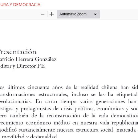
ADURA Y DEMOCRACIA