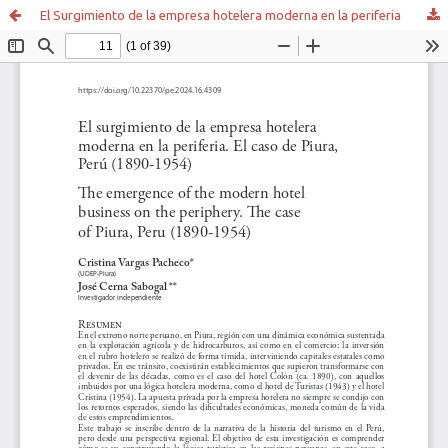
El Surgimiento de la empresa hotelera moderna en la periferia