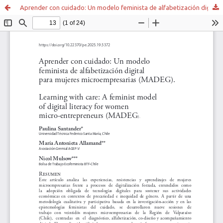
Aprender con cuidado: Un modelo feminista de alfabetización digital para mujeres microempresarias (MADEG)