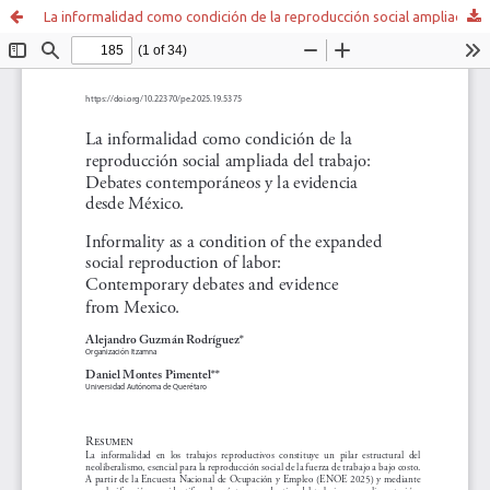
La informalidad como condición de la reproducción social ampliada del trabajo