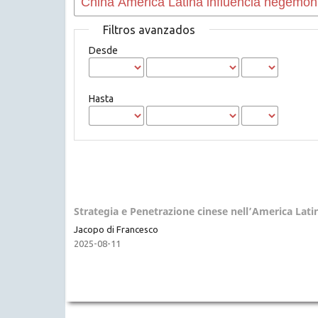
Filtros avanzados
Desde
Hasta
Strategia e Penetrazione cinese nell’America Lati
Jacopo di Francesco
2025-08-11