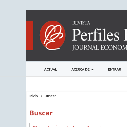
ACTUAL
ACERCA DE
ENTRAR
Inicio
/
Buscar
Buscar