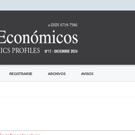
REGISTRARSE
ARCHIVOS
AVISOS