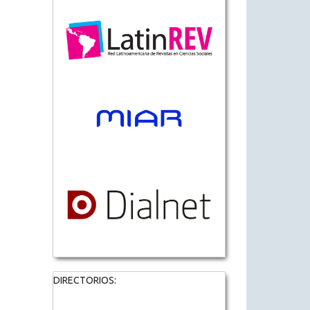
DIRECTORIOS: