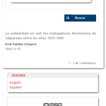
Buscar
La solidaridad en red: los trabajadores ferroviarios de
Valparaíso entre los años 1973-1989
Erick Fuentes Góngora
2020-12-07
1 - 1 de 1 elementos
IDIOMA
English
Español