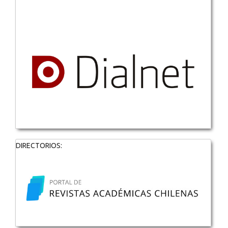
DIRECTORIOS: