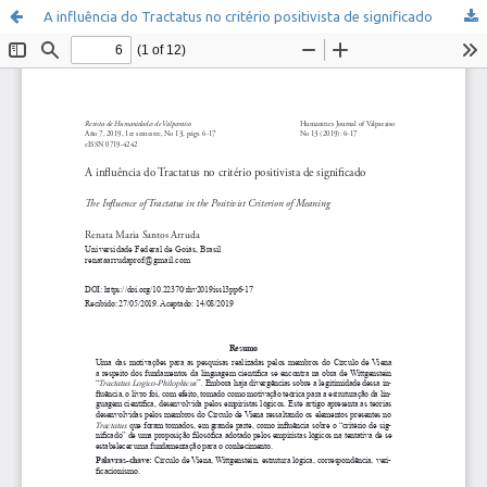
A influência do Tractatus no critério positivista de significado