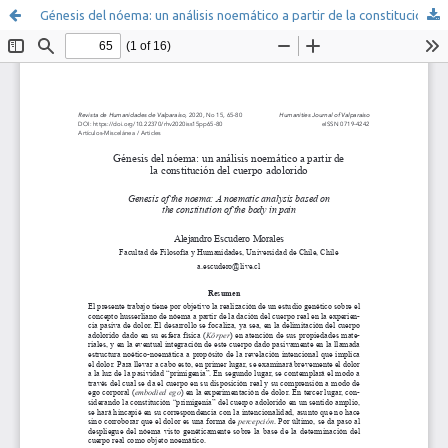
Génesis del nóema: un análisis noemático a partir de la constitución del cuerpo adolorido