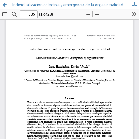
Individualización colectiva y emergencia de la organismalidad