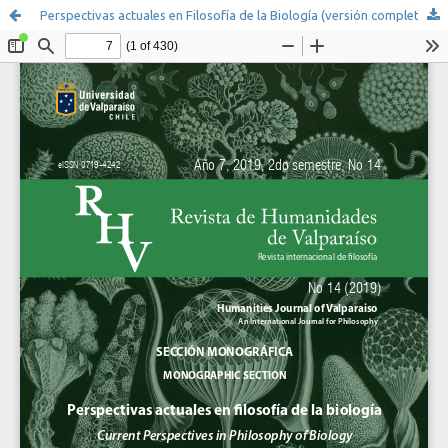
Perspectivas actuales en Filosofía de la Biología (versión completa)