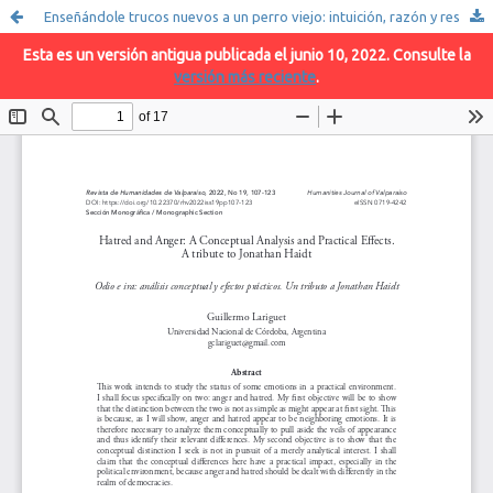
Enseñándole trucos nuevos a un perro viejo: intuición, razón y responsabilidad
Esta es un versión antigua publicada el junio 10, 2022. Consulte la
versión más reciente
.