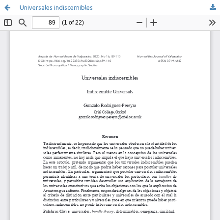
Universales indiscernibles