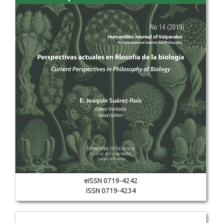
eISSN 0719-4242
ISSN 0719-4234