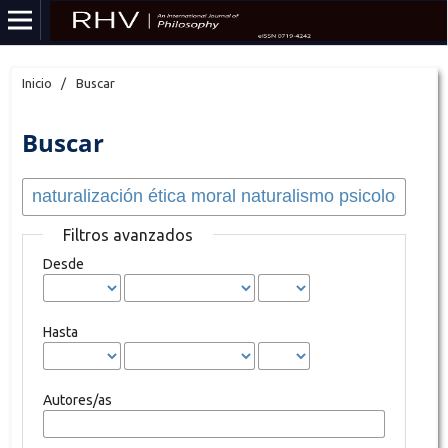
Inicio
/
Buscar
Buscar
Filtros avanzados
Desde
Hasta
Autores/as