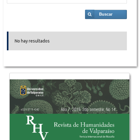
Buscar
No hay resultados