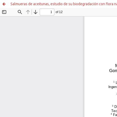
Salmueras de aceitunas, estudio de su biodegradación con flora na