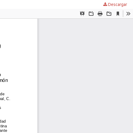
Descargar