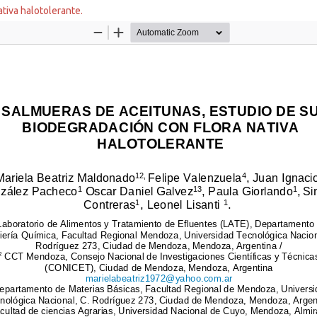
tiva halotolerante.