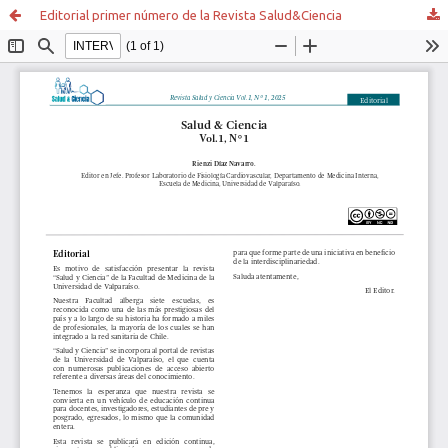
Editorial primer número de la Revista Salud&Ciencia