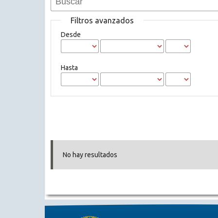
Filtros avanzados
Desde
Hasta
No hay resultados