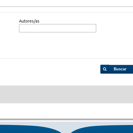
Autores/as
Buscar