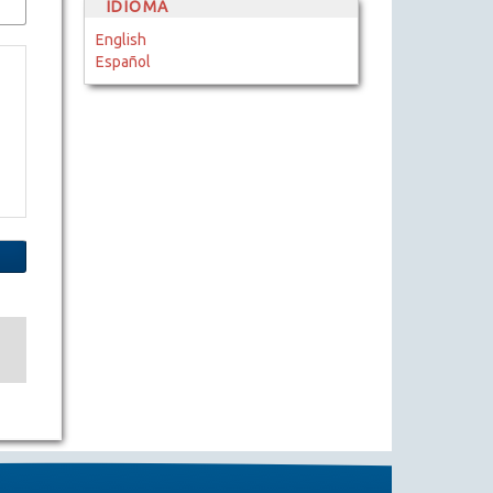
IDIOMA
English
Español