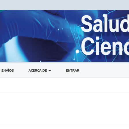
ENVÍOS
ACERCA DE
ENTRAR