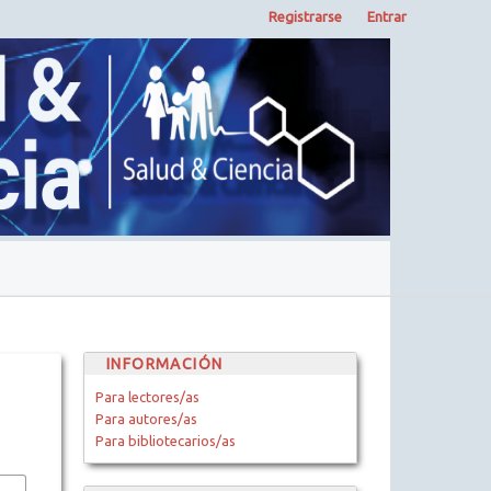
Registrarse
Entrar
INFORMACIÓN
Para lectores/as
Para autores/as
Para bibliotecarios/as