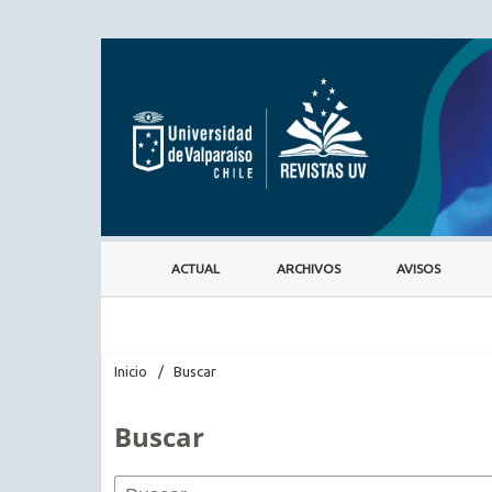
ACTUAL
ARCHIVOS
AVISOS
Inicio
/
Buscar
Buscar