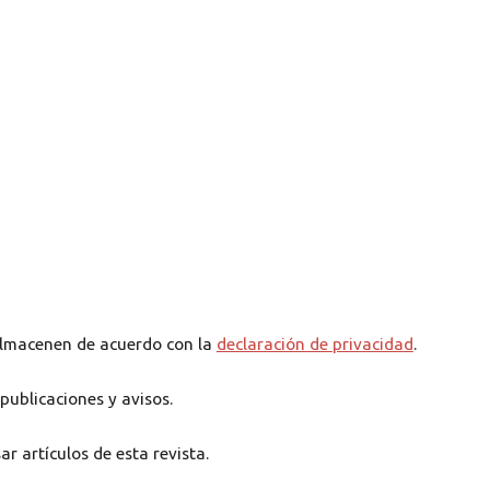
 almacenen de acuerdo con la
declaración de privacidad
.
publicaciones y avisos.
r artículos de esta revista.