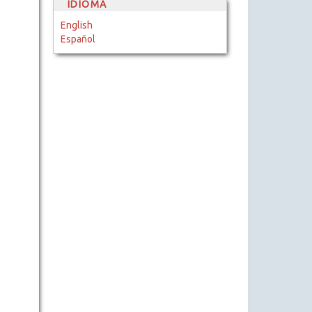
IDIOMA
English
Español