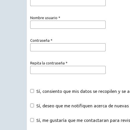
Nombre usuario
*
Contraseña
*
Repita la contraseña
*
Sí, consiento que mis datos se recopilen y se
Sí, deseo que me notifiquen acerca de nuevas 
Sí, me gustaría que me contactaran para revisa