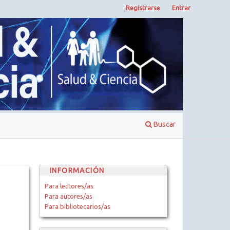
Registrarse
Entrar
Buscar
INFORMACIÓN
Para lectores/as
Para autores/as
Para bibliotecarios/as