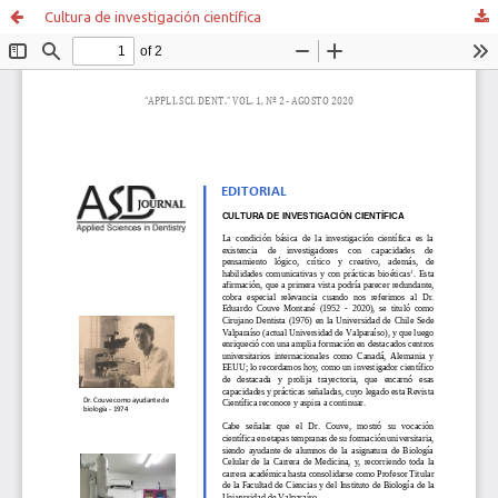
Cultura de investigación científica