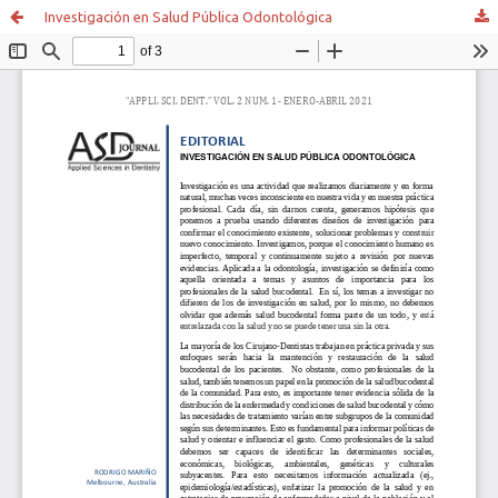
Investigación en Salud Pública Odontológica